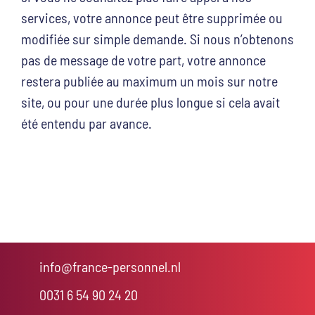
services, votre annonce peut être supprimée ou
modifiée sur simple demande. Si nous n’obtenons
pas de message de votre part, votre annonce
restera publiée au maximum un mois sur notre
site, ou pour une durée plus longue si cela avait
été entendu par avance.
info@france-personnel.nl
0031 6 54 90 24 20