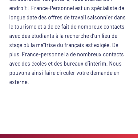
endroit ! France-Personnel est un spécialiste de
longue date des offres de travail saisonnier dans
le tourisme et a de ce fait de nombreux contacts
avec des étudiants à la recherche d’un lieu de
stage où la maîtrise du français est exigée. De
plus, France-personnel a de nombreux contacts
avec des écoles et des bureaux d’intérim. Nous
pouvons ainsi faire circuler votre demande en
externe.