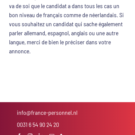
va de soi que le candidat a dans tous les cas un
bon niveau de français comme de néerlandais. Si
vous souhaitez un candidat qui sache également
parler allemand, espagnol, anglais ou une autre
langue, merci de bien le préciser dans votre
annonce.
info@france-personnel.nl
0031 6 54 90 24 20