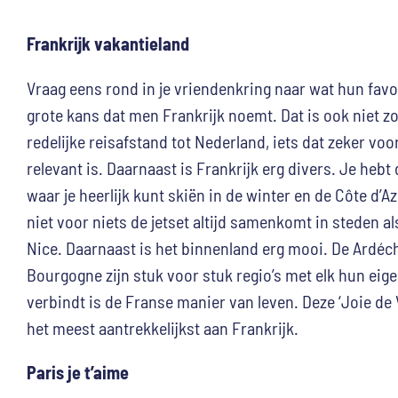
Frankrijk vakantieland
Vraag eens rond in je vriendenkring naar wat hun favo
grote kans dat men Frankrijk noemt. Dat is ook niet zo 
redelijke reisafstand tot Nederland, iets dat zeker vo
relevant is. Daarnaast is Frankrijk erg divers. Je heb
waar je heerlijk kunt skiën in de winter en de Côte d’
niet voor niets de jetset altijd samenkomt in steden a
Nice. Daarnaast is het binnenland erg mooi. De Ardéc
Bourgogne zijn stuk voor stuk regio’s met elk hun eige
verbindt is de Franse manier van leven. Deze ‘Joie de 
het meest aantrekkelijkst aan Frankrijk.
Paris je t’aime