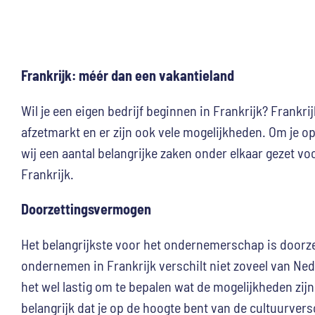
Frankrijk: méér dan een vakantieland
Wil je een eigen bedrijf beginnen in Frankrijk? Frankri
afzetmarkt en er zijn ook vele mogelijkheden. Om je o
wij een aantal belangrijke zaken onder elkaar gezet v
Frankrijk.
Doorzettingsvermogen
Het belangrijkste voor het ondernemerschap is doorz
ondernemen in Frankrijk verschilt niet zoveel van Nede
het wel lastig om te bepalen wat de mogelijkheden zijn 
belangrijk dat je op de hoogte bent van de cultuurversc