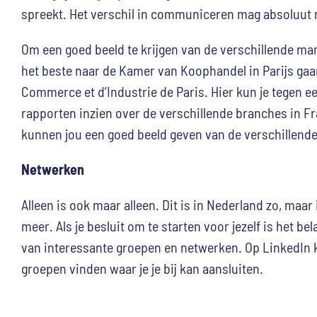
spreekt. Het verschil in communiceren mag absoluut 
Om een goed beeld te krijgen van de verschillende mark
het beste naar de Kamer van Koophandel in Parijs ga
Commerce et d’Industrie de Paris. Hier kun je tegen e
rapporten inzien over de verschillende branches in Fr
kunnen jou een goed beeld geven van de verschillende
Netwerken
Alleen is ook maar alleen. Dit is in Nederland zo, maar 
meer. Als je besluit om te starten voor jezelf is het be
van interessante groepen en netwerken. Op LinkedIn k
groepen vinden waar je je bij kan aansluiten.